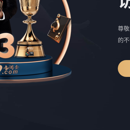
尊敬
的不