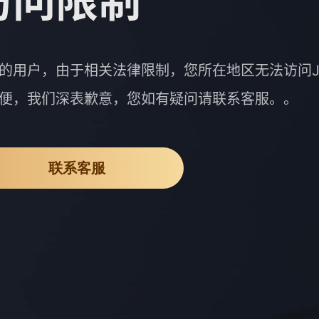
访问限制
的用户，由于相关法律限制，您所在地区无法访问J
便，我们深表歉意，您如有疑问请联系客服。。
联系客服